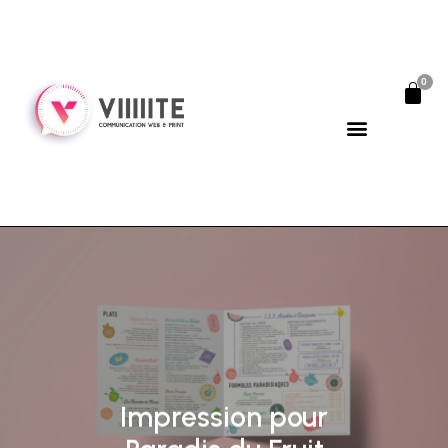
0
Impression pour