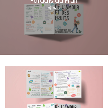
Paradis du Fruit
Share