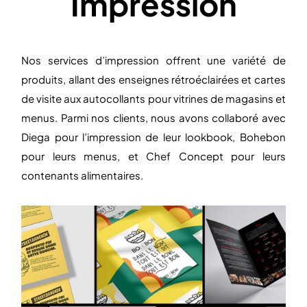
Impression
Nos services d’impression offrent une variété de
produits, allant des enseignes rétroéclairées et cartes
de visite aux autocollants pour vitrines de magasins et
menus. Parmi nos clients, nous avons collaboré avec
Diega pour l’impression de leur lookbook, Bohebon
pour leurs menus, et Chef Concept pour leurs
contenants alimentaires.