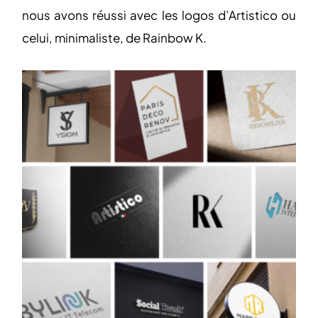
nous avons réussi avec les logos d’Artistico ou
celui, minimaliste, de Rainbow K.