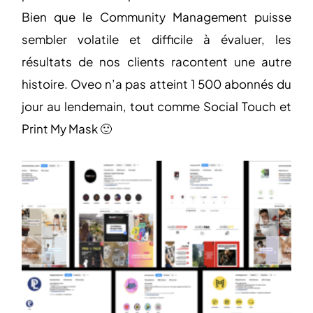
Bien que le Community Management puisse
sembler volatile et difficile à évaluer, les
résultats de nos clients racontent une autre
histoire. Oveo n’a pas atteint 1 500 abonnés du
jour au lendemain, tout comme Social Touch et
Print My Mask 🙂