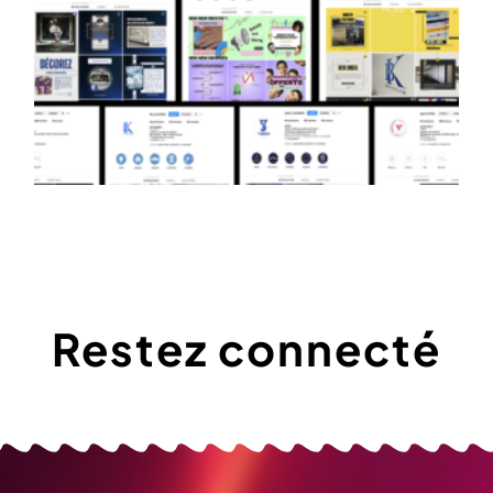
Restez connecté