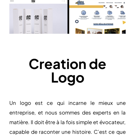
Creation de
Logo
Un logo est ce qui incarne le mieux une
entreprise, et nous sommes des experts en la
matière. Il doit être à la fois simple et évocateur,
capable de raconter une histoire. C’est ce que