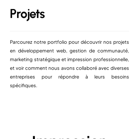
P
r
o
j
e
t
s
Parcourez notre portfolio pour découvrir nos projets
en développement web, gestion de communauté,
marketing stratégique et impression professionnelle,
et voir comment nous avons collaboré avec diverses
entreprises pour répondre à leurs besoins
spécifiques.