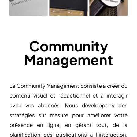
Community
Management
Le Community Management consiste à créer du
contenu visuel et rédactionnel et à interagir
avec vos abonnés. Nous développons des
stratégies sur mesure pour améliorer votre
présence en ligne, en gérant tout, de la
planification des publications à l’interaction.