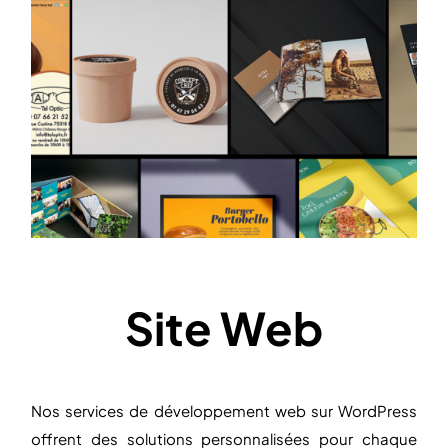
Site Web
Nos services de développement web sur WordPress
offrent des solutions personnalisées pour chaque