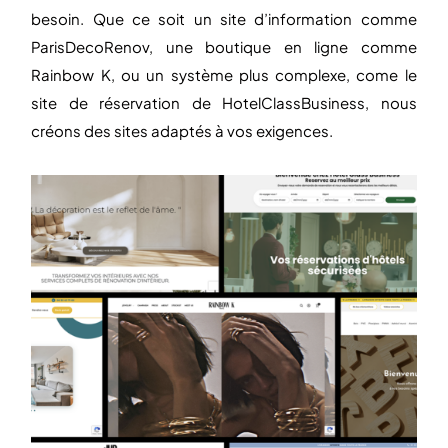
besoin. Que ce soit un site d’information comme
ParisDecoRenov, une boutique en ligne comme
Rainbow K, ou un système plus complexe, come le
site de réservation de HotelClassBusiness, nous
créons des sites adaptés à vos exigences.